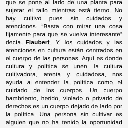
que se pone al lado de una planta para
sujetar el tallo mientras está tierno. No
hay cultivo pues sin cuidados y
atenciones. “
Basta con mirar una cosa
fijamente para que se vuelva interesante”
decía
Flaubert
. Y los cuidados y las
atenciones en cultura están centrados en
el cuerpo de las personas. Aquí es donde
cultura y política se unen, la cultura
cultivadora, atenta y cuidadosa, nos
ayuda a entender la política como el
cuidado de los cuerpos. Un cuerpo
hambriento, herido, violado o privado de
derechos es un cuerpo dejado de lado por
la política. Una persona sin cultivar es
alguien que no ha tenido la oportunidad