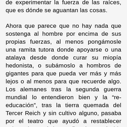
de experimentar la fuerza de las raíces,
que es dónde se aguantan las cosas.
Ahora que parece que no hay nada que
sostenga al hombre por encima de sus
propias fuerzas, al menos pongámosle
una ramita tutora donde apoyarse o una
atalaya desde donde curar su miopía
hedonista, o subámoslo a hombros de
gigantes para que pueda ver más y más
lejos o al menos para que recuerde algo.
Los alemanes tras la segunda guerra
mundial lo entendieron bien y la “re-
educación”, tras la tierra quemada del
Tercer Reich y sin cultivo alguno, pasaba
por el teatro que ayudó a restablecer