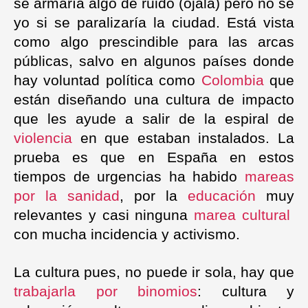
se armaría algo de ruido (ojala) pero no sé
yo si se paralizaría la ciudad. Está vista
como algo prescindible para las arcas
públicas, salvo en algunos países donde
hay voluntad política como
Colombia
que
están diseñando una cultura de impacto
que les ayude a salir de la espiral de
violencia
en que estaban instalados. La
prueba es que en España en estos
tiempos de urgencias ha habido
mareas
por la sanidad
, por la
educación
muy
relevantes y casi ninguna
marea cultural
con mucha incidencia y activismo.
La cultura pues, no puede ir sola, hay que
trabajarla por binomios
: cultura y