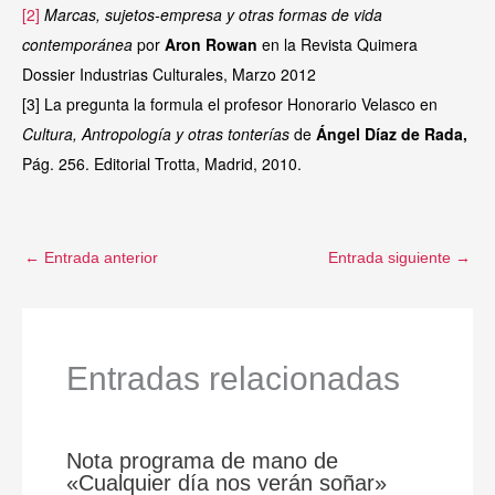
[2]
Marcas, sujetos-empresa y otras formas de vida
contemporánea
por
Aron Rowan
en la Revista Quimera
Dossier Industrias Culturales, Marzo 2012
[3]
La pregunta la formula el profesor Honorario Velasco en
Cultura, Antropología y otras tonterías
de
Ángel Díaz de Rada,
Pág. 256. Editorial Trotta, Madrid, 2010.
←
Entrada anterior
Entrada siguiente
→
Entradas relacionadas
Nota programa de mano de
«Cualquier día nos verán soñar»