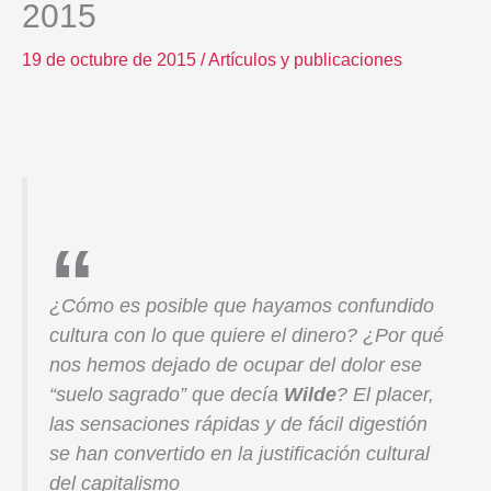
2015
19 de octubre de 2015
/
Artículos y publicaciones
¿Cómo es posible que hayamos confundido
cultura con lo que quiere el dinero? ¿Por qué
nos hemos dejado de ocupar del dolor ese
“suelo sagrado” que decía
Wilde
? El placer,
las sensaciones rápidas y de fácil digestión
se han convertido en la justificación cultural
del capitalismo