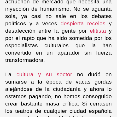
achuchón de mercado que necesita una
inyección de humanismo. No se aguanta
sola, ya casi no sale en los debates
políticos y a veces
despierta recelos
y
desafección entre la gente por
elitista
y
por el rapto que ha sido sometida por los
especialistas culturales que la han
convertido en un aparador sin fuerza
transformadora.
La
cultura y su sector
no dudó en
sumarse a la época de vacas gordas
alejándose de la ciudadanía y ahora lo
estamos pagando, no hemos conseguido
crear bastante masa crítica. Si cerrasen
los teatros de cualquier ciudad española