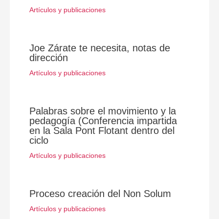
Artículos y publicaciones
Joe Zárate te necesita, notas de
dirección
Artículos y publicaciones
Palabras sobre el movimiento y la
pedagogía (Conferencia impartida
en la Sala Pont Flotant dentro del
ciclo
Artículos y publicaciones
Proceso creación del Non Solum
Artículos y publicaciones