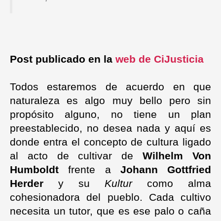
Post publicado en la
web de CiJusticia
Todos estaremos de acuerdo en que
naturaleza es algo muy bello pero sin
propósito alguno, no tiene un plan
preestablecido, no desea nada y aquí es
donde entra el concepto de cultura ligado
al acto de cultivar de
Wilhelm Von
Humboldt
frente a
Johann Gottfried
Herder
y su
Kultur
como alma
cohesionadora del pueblo. Cada cultivo
necesita un tutor, que es ese palo o caña