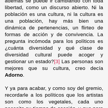
además se puede ir cambiando con toda
libertad, como un discurso abierto. Ni la
población es una cultura, ni la cultura es
una población, hay más bien una
dinámica de pertenencias, un flirteo de
formas de acción y de convivencia. La
pregunta incómoda para los políticos es
¿cuánta diversidad y qué clase de
diversidad cultural puede acoger y
gestionar un estado?
[3]
Las personas son
mejores que su cultura, creo decía
Adorno
.
Y ya para acabar, y como soy del gremio,
recordarle a los políticos que los artistas
son como los vegetales, cada uno