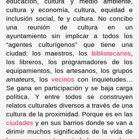
educación, cultura y medio ambiente,
cultura y economía, cultura, equidad e
inclusión social, fe y cultura. No concibo
una reunión de cultura en un
ayuntamiento sin implicar a todos los
“agentes culturígenos” que tiene una
ciudad: los maestros, los
bibliotecarios
,
los libreros, los programadores de los
equipamientos, los artesanos, los grupos
amateurs,
los
vecinos
con inquietudes…
Se gana en participación y se baja carga
política. Y entre todos se construyen
relatos culturales diversos a través de una
cultura de la proximidad. Porque es en las
ciudades
y en sus barrios donde se van a
dirimir muchos significados de la vida de