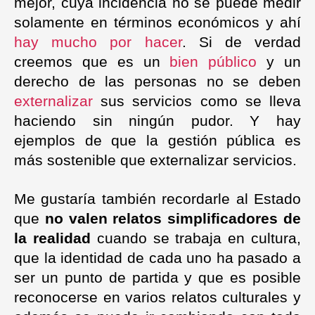
mejor, cuya incidencia no se puede medir
solamente en términos económicos y ahí
hay mucho por hacer
. Si de verdad
creemos que es un
bien público
y un
derecho de las personas no se deben
externalizar
sus servicios como se lleva
haciendo sin ningún pudor. Y hay
ejemplos de que la gestión pública es
más sostenible que externalizar servicios.
Me gustaría también recordarle al Estado
que
no valen relatos simplificadores de
la realidad
cuando se trabaja en cultura,
que la identidad de cada uno ha pasado a
ser un punto de partida y que es posible
reconocerse en varios relatos culturales y