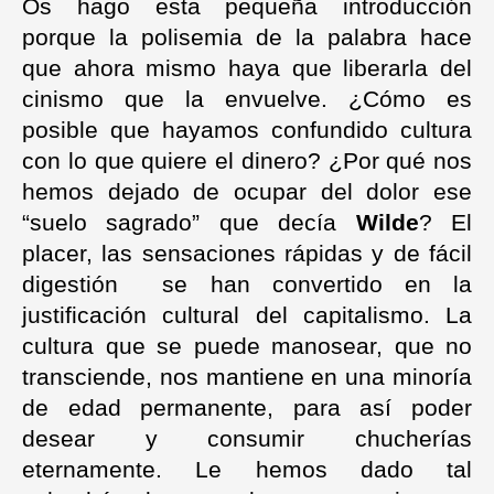
Os hago esta pequeña introducción
porque la polisemia de la palabra hace
que ahora mismo haya que liberarla del
cinismo que la envuelve. ¿Cómo es
posible que hayamos confundido cultura
con lo que quiere el dinero? ¿Por qué nos
hemos dejado de ocupar del dolor ese
“suelo sagrado” que decía
Wilde
? El
placer, las sensaciones rápidas y de fácil
digestión
se han convertido en la
justificación cultural del capitalismo. La
cultura que se puede manosear, que no
transciende, nos mantiene en una minoría
de edad permanente, para así poder
desear y consumir chucherías
eternamente. Le hemos dado tal