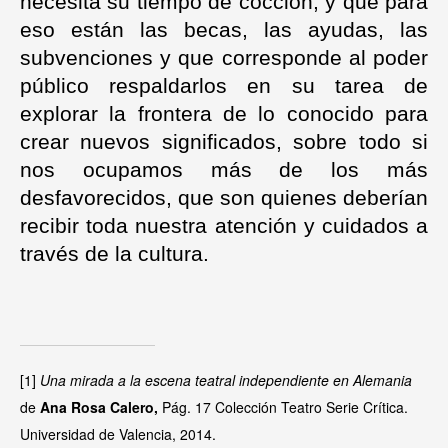
necesita su tiempo de cocción, y que para
eso están las becas, las ayudas, las
subvenciones y que corresponde al poder
público respaldarlos en su tarea de
explorar la frontera de lo conocido para
crear nuevos significados, sobre todo si
nos ocupamos más de los más
desfavorecidos, que son quienes deberían
recibir toda nuestra atención y cuidados a
través de la cultura.
[1]
Una mirada a la escena teatral independiente en Alemania
de
Ana Rosa Calero,
Pág. 17 Colección Teatro Serie Crítica.
Universidad de Valencia, 2014.