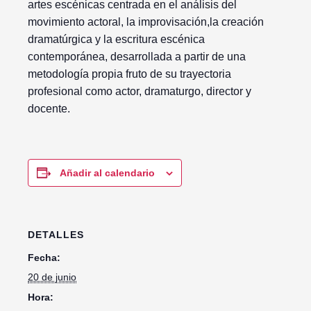
artes escénicas centrada en el análisis del
movimiento actoral, la improvisación,la creación
dramatúrgica y la escritura escénica
contemporánea, desarrollada a partir de una
metodología propia fruto de su trayectoria
profesional como actor, dramaturgo, director y
docente.
Añadir al calendario
DETALLES
Fecha:
20 de junio
Hora: