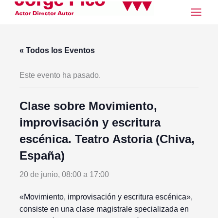
Ir
al
contenido
« Todos los Eventos
Este evento ha pasado.
Clase sobre Movimiento,
improvisación y escritura
escénica. Teatro Astoria (Chiva,
España)
20 de junio, 08:00
a
17:00
«Movimiento, improvisación y escritura escénica»,
consiste en una clase magistrale specializada en