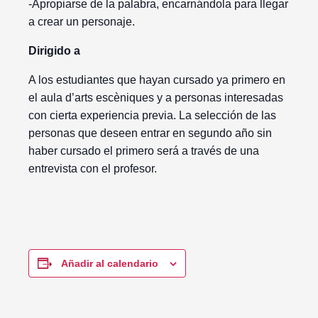
-Apropiarse de la palabra, encarnándola para llegar
a crear un personaje.
Dirigido a
A los estudiantes que hayan cursado ya primero en
el aula d’arts escèniques y a personas interesadas
con cierta experiencia previa. La selección de las
personas que deseen entrar en segundo año sin
haber cursado el primero será a través de una
entrevista con el profesor.
Añadir al calendario