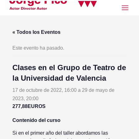
Ir
al
contenido
« Todos los Eventos
Este evento ha pasado.
Clases en el Grupo de Teatro de
la Universidad de Valencia
17 de octubre de 2022, 16:00
a
29 de mayo de
2023, 20:00
277,88EUROS
Contenido del curso
Si en el primer año del taller abordamos las