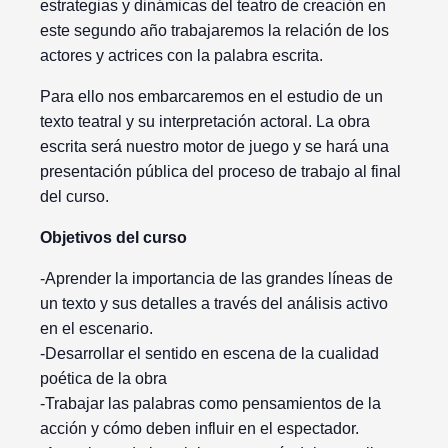
estrategias y dinámicas del teatro de creación en
este segundo año trabajaremos la relación de los
actores y actrices con la palabra escrita.
Para ello nos embarcaremos en el estudio de un
texto teatral y su interpretación actoral. La obra
escrita será nuestro motor de juego y se hará una
presentación pública del proceso de trabajo al final
del curso.
Objetivos del curso
-Aprender la importancia de las grandes líneas de
un texto y sus detalles a través del análisis activo
en el escenario.
-Desarrollar el sentido en escena de la cualidad
poética de la obra
-Trabajar las palabras como pensamientos de la
acción y cómo deben influir en el espectador.