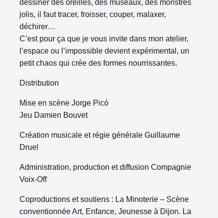
dessiner des oreilles, des museaux, des monstres
jolis, il faut tracer, froisser, couper, malaxer,
déchirer…
C’est pour ça que je vous invite dans mon atelier,
l’espace ou l’impossible devient expérimental, un
petit chaos qui crée des formes nourrissantes.
Distribution
Mise en scène Jorge Picó
Jeu Damien Bouvet
Création musicale et régie générale Guillaume
Druel
Administration, production et diffusion Compagnie
Voix-Off
Coproductions et soutiens : La Minoterie – Scène
conventionnée Art, Enfance, Jeunesse à Dijon. La