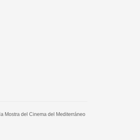
la Mostra del Cinema del Mediterráneo