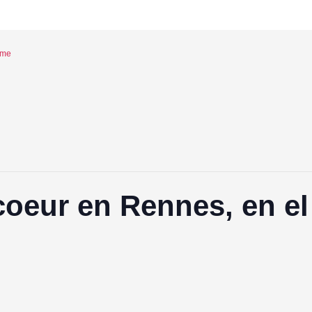
eme
coeur en Rennes, en el