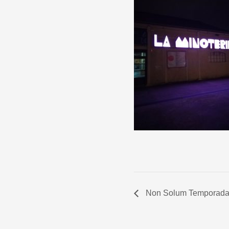
Non Solum Temporada A