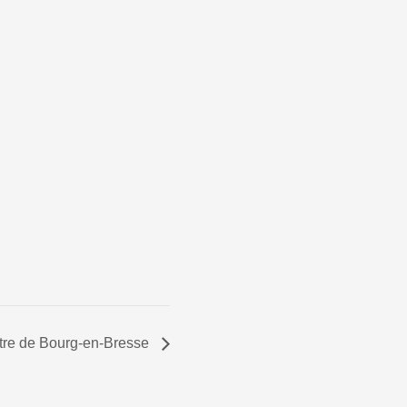
re de Bourg-en-Bresse