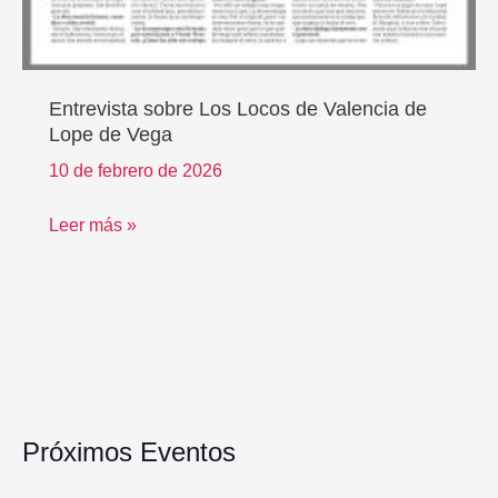
Entrevista sobre Los Locos de Valencia de
Lope de Vega
10 de febrero de 2026
Leer más »
Próximos Eventos