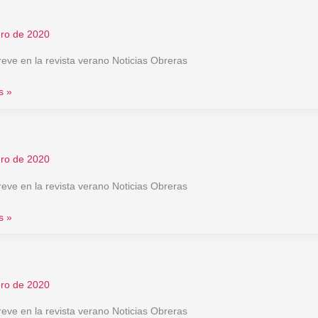
ero de 2020
reve en la revista verano Noticias Obreras
s »
ero de 2020
reve en la revista verano Noticias Obreras
s »
ero de 2020
reve en la revista verano Noticias Obreras