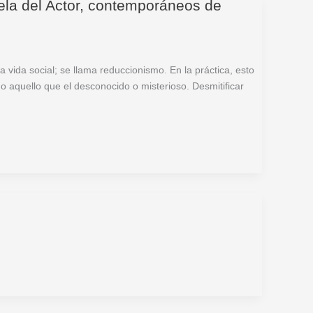
ela del Actor, contemporáneos de
 vida social; se llama reduccionismo. En la práctica, esto
do aquello que el desconocido o misterioso. Desmitificar