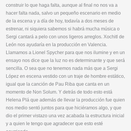
construir lo que haga falta, aunque al final no nos va a
hacer falta nada, salvo un pequeño escenario en medio
de la escena y a día de hoy, todavía a dos meses de
estrenar, ni siquiera sabemos si habrá mucha música o
Sergi cantará a pelo con unos ligeros arreglos. Xochitl de
León nos ayudaría en la producción en Valencia.
Llamamos a Lionel Spycher para que nos ilumine y en un
ensayo nos dice que la luz no es determinante y que será
sencilla. O sea que no tenemos nada más que a Sergi
López en escena vestido con un traje de hombre estático,
igual que la canción de Pau Riba que canta en un
momento de Non Solum. Y detrás de todo esto está
Helena Plá que además de llevar la producción fue quien
nos medio sentó juntos para que hiciéramos algo, y que
dio el primer vistazo una vez acabada la estructura inicial
y a quien le tengo que agradecer que esto esté