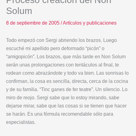
Solum
8 de septiembre de 2005
/
Artículos y publicaciones
Todo empezó con Sergi abriendo los brazos. Luego
escuché mi apellido pero deformado “picón” o
“amigopicón”. Los brazos, que más tarde en Non Solum
serán unas prolongaciones con tentáculos al final, te
rodean como abrazándote y todo va bien. Las sonrisas lo
confirman, la cosa es sencilla, directa, cerca de la cocina
y de su familia. “Tinc ganes de fer teatre”. Un silencio. Lo
miro de reojo. Sergi sabe que lo estoy mirando, sabe
dejarse mirar, sabe que las cosas si se tienen que hacer
se harán. Es una fórmula recomendable sólo para
especialistas.