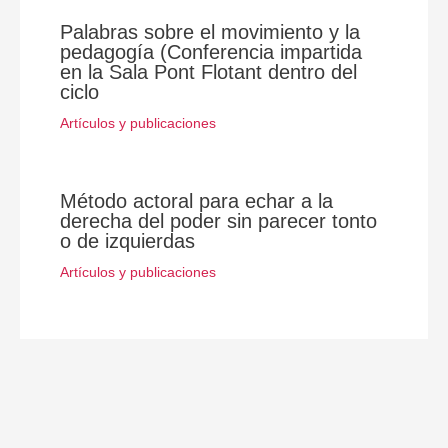
Palabras sobre el movimiento y la
pedagogía (Conferencia impartida
en la Sala Pont Flotant dentro del
ciclo
Artículos y publicaciones
Método actoral para echar a la
derecha del poder sin parecer tonto
o de izquierdas
Artículos y publicaciones