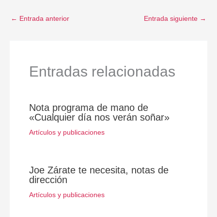
←
Entrada anterior
Entrada siguiente
→
Entradas relacionadas
Nota programa de mano de
«Cualquier día nos verán soñar»
Artículos y publicaciones
Joe Zárate te necesita, notas de
dirección
Artículos y publicaciones