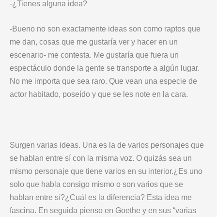
-¿Tienes alguna idea?
-Bueno no son exactamente ideas son como raptos que
me dan, cosas que me gustaría ver y hacer en un
escenario- me contesta. Me gustaría que fuera un
espectáculo donde la gente se transporte a algún lugar.
No me importa que sea raro. Que vean una especie de
actor habitado, poseído y que se les note en la cara.
Surgen varias ideas. Una es la de varios personajes que
se hablan entre sí con la misma voz. O quizás sea un
mismo personaje que tiene varios en su interior.¿Es uno
solo que habla consigo mismo o son varios que se
hablan entre sí?¿Cuál es la diferencia? Esta idea me
fascina. En seguida pienso en Goethe y en sus “varias