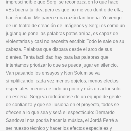
imprescindible que Sergi se reconozca en lo que hace.
«Es buena tu idea pero es que no me veo dentro de ella,
haciéndola». Me parece una razón tan buena. Yo vengo
de un teatro de creación de imágenes y Sergi es como un
juglar que pone las palabras patas arriba, es capaz de
violentarlas y casi no necesita escribir. Todo le sale de su
cabeza. Palabras que dispara desde el arco de sus
dientes. Tanta facilidad hay para las palabras que
intentamos priorizar lo que se pueda jugar en silencio.
Van pasando los ensayos y Non Solum se va
simplificando, cada vez menos objetos, menos efectos
especiales, menos de todo un poco y más un actor solo
en escena. Sergi va rodeándose de un equipo de gente
de confianza y que se ilusiona en el proyecto, todos se
ofrecen a lo que sea y será el espectáculo: Bernardo
Sandoval nos podría hacer la música, el Jordá Ferré a
ser nuestro técnico y hacer los efectos especiales y