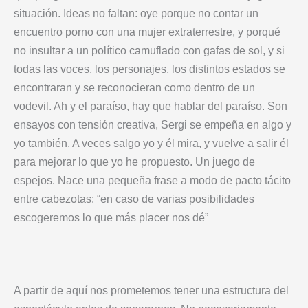
situación. Ideas no faltan: oye porque no contar un
encuentro porno con una mujer extraterrestre, y porqué
no insultar a un político camuflado con gafas de sol, y si
todas las voces, los personajes, los distintos estados se
encontraran y se reconocieran como dentro de un
vodevil. Ah y el paraíso, hay que hablar del paraíso. Son
ensayos con tensión creativa, Sergi se empeña en algo y
yo también. A veces salgo yo y él mira, y vuelve a salir él
para mejorar lo que yo he propuesto. Un juego de
espejos. Nace una pequeña frase a modo de pacto tácito
entre cabezotas: “en caso de varias posibilidades
escogeremos lo que más placer nos dé”
A partir de aquí nos prometemos tener una estructura del