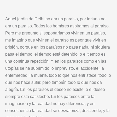
Aquél jardín de Delhi no era un paraíso, por fortuna no
era un paraíso. Todos los hombres aspiramos al paraíso.
Pero me pregunto si soportaríamos vivir en un paraíso,
me imagino que vivir en el paraíso es peor que vivir en
prisión, porque en los paraísos no pasa nada, ni siquiera
pasa el tiempo; el tiempo está detenido, o el tiempo es
una continua repetición. Y en los paraísos como en las
utopías se ha suprimido lo imprevisto, el accidente, la
enfermedad, la muerte, todo lo que nos entristece, todo lo
que nos hace sufrir, pero también todo lo que nos da
alegría. En los paraísos el deseo no existe, o el deseo
siempre está satisfecho. En los paraísos entre la
imaginación y la realidad no hay diferencia, y en
consecuencia la realidad se desvaloriza, desciende, y la