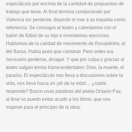
espectáculo por encima de la cantidad de propuestas de
trabajo que tiene. Al final termina conduciendo por
Valencia sin perderse, dejando el mar a su espalda como
referencia. Se consagra al teatro y calentamos con el
balón de fútbol de su hijo e inventamos ejercicios.
Hablamos de la calidad de movimiento de Ronaldinho, el
del Barsa. Había pues que construir. Pero antes era
necesario perderse, divagar. Y que por culpa y gracias al
teatro salgan temas transcendentales: Dios, la muerte, el
paraíso. El espectáculo nos lleva a discusiones sobre la
vida, nos lleva hacia un ¡ah de la vida!… ¿nadie
responde? Busco unas palabras del poeta Octavio Paz,
al final no puedo evitar acudir a los libros, que nos
inspiran para el principio de la obra: