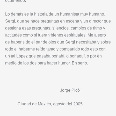
ocurriendo.
Lo demás es la historia de un humanista muy humano,
Sergi, que se hace preguntas en escena y un director que
gestiona esas preguntas, silencios, cambios de ritmo y
actitudes como si fueran bienes espirituales. Me alegro
de haber sido el par de ojos que Sergi necesitaba y sobre
todo el haberme reído tanto y compartido todo esto con
un tal López que pasaba por ahí, o por aquí, o por en
medio de los dos para hacer humor. En serio.
Jorge Picó
Ciudad de Mexico, agosto del 2005