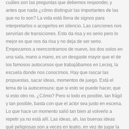
cuáles son las preguntas que debemos responder, y
antes que nada ¿cómo distinguir las importantes de las
que no lo son? La vida está llena de signos para
interpretarlos o acogerlos en silencio. Las canciones nos
servirían de transiciones. Esto da risa y es serio pero lo
mejor es que nos da risa y no deja de ser serio.
Empezamos a reencontrarnos de nuevo, los dos solos en
una sala, mano a mano, es un desgaste mayor que el de
los famosos autocursos que trabajábamos en Lecoq, la
escuela donde nos conocimos. Hay que rascar las
propuestas, sacar ideas, momentos de juego. Está el
tema de la autocensura: que si esto se puede hacer, que
si esto otro no. ¿Cómo? Pero si todo es posible, tan frágil
y tan posible, basta con que el actor sea justo en escena.
Lo que hace un momento salió tan bien al volverlo a
repetir ya no está allí. Las ideas, ah, las buenas ideas
qué peligrosas son a veces en teatro, en vez de jugar la