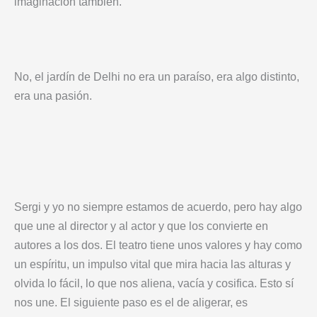
imaginación también.
No, el jardín de Delhi no era un paraíso, era algo distinto,
era una pasión.
Sergi y yo no siempre estamos de acuerdo, pero hay algo
que une al director y al actor y que los convierte en
autores a los dos. El teatro tiene unos valores y hay como
un espíritu, un impulso vital que mira hacia las alturas y
olvida lo fácil, lo que nos aliena, vacía y cosifica. Esto sí
nos une. El siguiente paso es el de aligerar, es