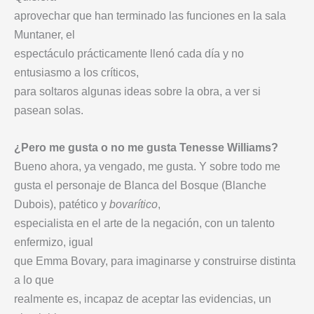
aprovechar que han terminado las funciones en la sala
Muntaner, el
espectáculo prácticamente llenó cada día y no
entusiasmo a los críticos,
para soltaros algunas ideas sobre la obra, a ver si
pasean solas.
¿Pero me gusta o no me gusta Tenesse Williams?
Bueno ahora, ya vengado, me gusta. Y sobre todo me
gusta el personaje de Blanca del Bosque (Blanche
Dubois), patético y
bovarítico
,
especialista en el arte de la negación, con un talento
enfermizo, igual
que Emma Bovary, para imaginarse y construirse distinta
a lo que
realmente es, incapaz de aceptar las evidencias, un