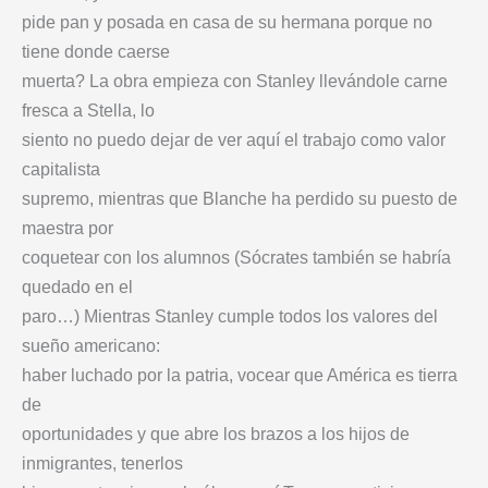
pide pan y posada en casa de su hermana porque no
tiene donde caerse
muerta? La obra empieza con Stanley llevándole carne
fresca a Stella, lo
siento no puedo dejar de ver aquí el trabajo como valor
capitalista
supremo, mientras que Blanche ha perdido su puesto de
maestra por
coquetear con los alumnos (Sócrates también se habría
quedado en el
paro…) Mientras Stanley cumple todos los valores del
sueño americano:
haber luchado por la patria, vocear que América es tierra
de
oportunidades y que abre los brazos a los hijos de
inmigrantes, tenerlos