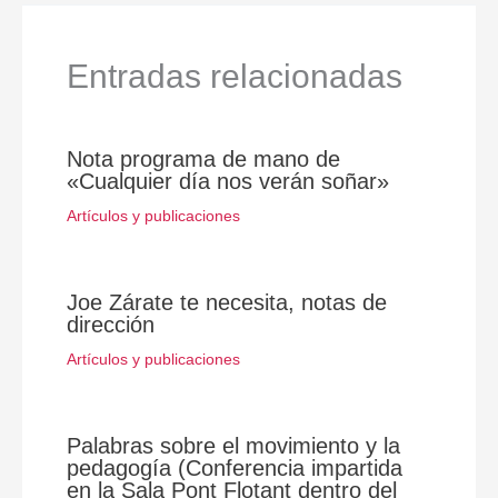
Entradas relacionadas
Nota programa de mano de
«Cualquier día nos verán soñar»
Artículos y publicaciones
Joe Zárate te necesita, notas de
dirección
Artículos y publicaciones
Palabras sobre el movimiento y la
pedagogía (Conferencia impartida
en la Sala Pont Flotant dentro del