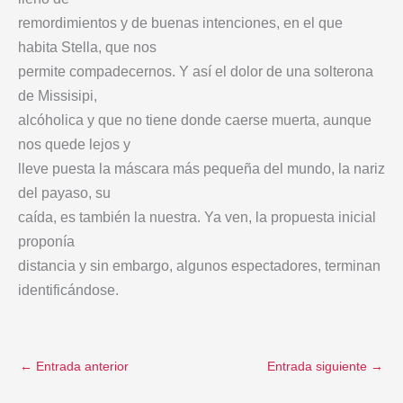
remordimientos y de buenas intenciones, en el que
habita Stella, que nos
permite compadecernos. Y así el dolor de una solterona
de Missisipi,
alcóholica y que no tiene donde caerse muerta, aunque
nos quede lejos y
lleve puesta la máscara más pequeña del mundo, la nariz
del payaso, su
caída, es también la nuestra. Ya ven, la propuesta inicial
proponía
distancia y sin embargo, algunos espectadores, terminan
identificándose.
←
Entrada anterior
Entrada siguiente
→