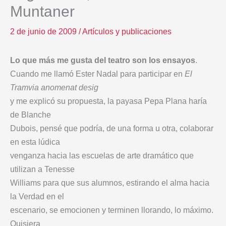
Muntaner
2 de junio de 2009
/
Artículos y publicaciones
Lo que más me gusta del teatro son los ensayos
.
Cuando me llamó Ester Nadal para participar en
El
Tramvia anomenat desig
y me explicó su propuesta, la payasa Pepa Plana haría
de Blanche
Dubois, pensé que podría, de una forma u otra, colaborar
en esta lúdica
venganza hacia las escuelas de arte dramático que
utilizan a Tenesse
Williams para que sus alumnos, estirando el alma hacia
la Verdad en el
escenario, se emocionen y terminen llorando, lo máximo.
Quisiera