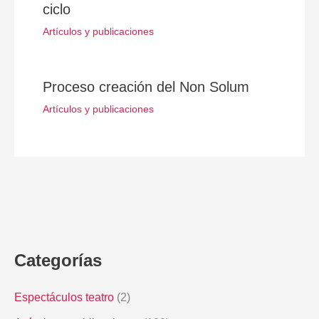
ciclo
Artículos y publicaciones
Proceso creación del Non Solum
Artículos y publicaciones
Categorías
Espectáculos teatro
(2)