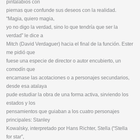
pintalabios con
piernas que confunde sus deseos con la realidad.
“Magia, quiero magia,
yo no digo la verdad, sino lo que tendría que ser la
verdad” le dice a
Mitch (David Verdaguer) hacia el final de la función. Ester
me pidió que
fuese una especie de director o autor encubierto, un
comodín que
encarnase las acotaciones o a personajes secundarios,
desde esa atalaya
pude estudiar la obra de una forma activa, sirviendo los
estados y los
pensamientos que guiaban a los cuatro personajes
principales: Stanley
Kowalsky, interpretado por Hans Richter, Stella (“Stella
for star”,