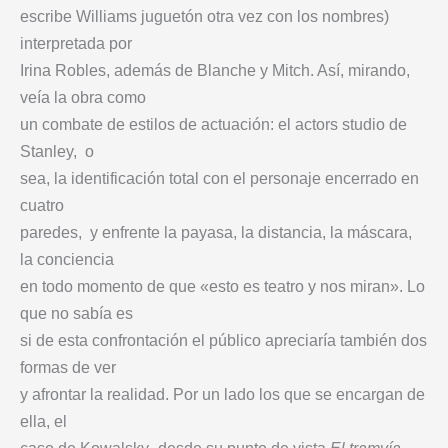
escribe Williams juguetón otra vez con los nombres)
interpretada por
Irina Robles, además de Blanche y Mitch. Así, mirando,
veía la obra como
un combate de estilos de actuación: el actors studio de
Stanley, o
sea, la identificación total con el personaje encerrado en
cuatro
paredes, y enfrente la payasa, la distancia, la máscara,
la conciencia
en todo momento de que «esto es teatro y nos miran». Lo
que no sabía es
si de esta confrontación el público apreciaría también dos
formas de ver
y afrontar la realidad. Por un lado los que se encargan de
ella, el