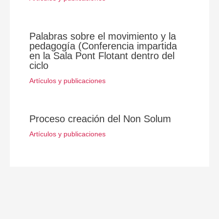
Palabras sobre el movimiento y la
pedagogía (Conferencia impartida
en la Sala Pont Flotant dentro del
ciclo
Artículos y publicaciones
Proceso creación del Non Solum
Artículos y publicaciones