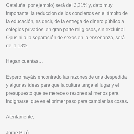
Cataluña, por ejemplo) será del 3,21% y, dato muy
importante, la reducción de los conciertos en el ámbito de
la educación, es decir, de la entrega de dinero público a
colegios privados, en gran parte religiosos, sin excluir al
Opus ni a la separación de sexos en la enseñanza, será
del 1,18%.
Hagan cuentas…
Espero hayáis encontrado las razones de una despedida
y algunas ideas para que la cultura tenga el lugar y el
presupuesto que se merece o razones al menos para
indignarse, que es el primer paso para cambiar las cosas.
Atentamente,
Jorge Picó