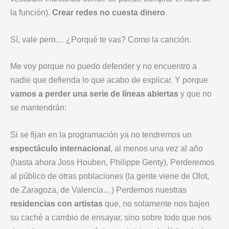
la función).
Crear redes no cuesta dinero
.
Sí, vale pero… ¿Porqué te vas? Como la canción.
Me voy porque no puedo defender y no encuentro a
nadie que defienda lo que acabo de explicar. Y porque
vamos a perder una serie de líneas abiertas
y que no
se mantendrán:
Si se fijan en la programación ya no tendremos un
espectáculo internacional
, al menos una vez al año
(hasta ahora Joss Houben, Philippe Genty). Perderemos
al público de otras poblaciones (la gente viene de Olot,
de Zaragoza, de Valencia…) Perdemos nuestras
residencias con artistas
que, no solamente nos bajen
su caché a cambio de ensayar, sino sobre todo que nos