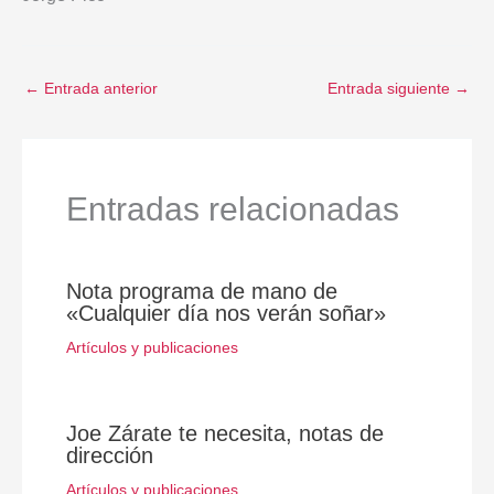
←
Entrada anterior
Entrada siguiente
→
Entradas relacionadas
Nota programa de mano de
«Cualquier día nos verán soñar»
Artículos y publicaciones
Joe Zárate te necesita, notas de
dirección
Artículos y publicaciones