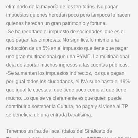
eliminado de la mayoría de los territorios. No pagan
impuestos quienes heredan poco pero tampoco lo hacen
quienes heredan un gran patrimonio y fortuna.
-Se ha recortado el impuesto de sociedades, que es el
que pagan las empresas. No significa lo mismo una
reducción de un 5% en el impuesto que tiene que pagar
una gran multinacional que una PYME. La multinacional
deja de aportar muchos ingresos a las cuentas públicas.
-Se aumentan los impuestos indirectos, los que pagan
por igual todos los ciudadanos, el IVA sube hasta el 18%
que igual le cuesta al que tiene poco como al que tiene
mucho. Lo que se ve claramente es que quien puede
contribuir a sostener la Cultura, no paga y si viene al TP
se beneficia de una entrada baratísima.
Tenemos un fraude fiscal (datos del Sindicato de