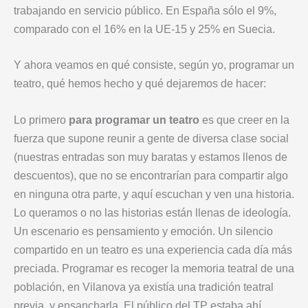
trabajando en servicio público. En España sólo el 9%,
comparado con el 16% en la UE-15 y 25% en Suecia.
Y ahora veamos en qué consiste, según yo, programar un
teatro, qué hemos hecho y qué dejaremos de hacer:
Lo primero
para programar un teatro
es que creer en la
fuerza que supone reunir a gente de diversa clase social
(nuestras entradas son muy baratas y estamos llenos de
descuentos), que no se encontrarían para compartir algo
en ninguna otra parte, y aquí escuchan y ven una historia.
Lo queramos o no las historias están llenas de ideología.
Un escenario es pensamiento y emoción. Un silencio
compartido en un teatro es una experiencia cada día más
preciada. Programar es recoger la memoria teatral de una
población, en Vilanova ya existía una tradición teatral
previa, y ensancharla. El público del TP estaba ahí,