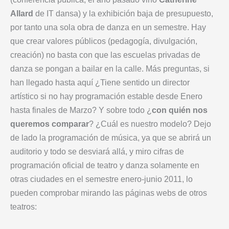
Allard
de IT dansa) y la exhibición baja de presupuesto,
por tanto una sola obra de danza en un semestre. Hay
que crear valores públicos (pedagogía, divulgación,
creación) no basta con que las escuelas privadas de
danza se pongan a bailar en la calle. Más preguntas, si
han llegado hasta aquí ¿Tiene sentido un director
artístico si no hay programación estable desde Enero
hasta finales de Marzo? Y sobre todo ¿
con quién nos
queremos comparar
? ¿Cuál es nuestro modelo? Dejo
de lado la programación de música, ya que se abrirá un
auditorio y todo se desviará allá, y miro cifras de
programación oficial de teatro y danza solamente en
otras ciudades en el semestre enero-junio 2011, lo
pueden comprobar mirando las páginas webs de otros
teatros: