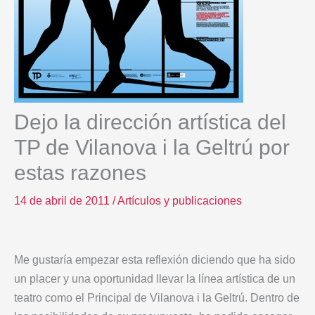
Dejo la dirección artística del
TP de Vilanova i la Geltrú por
estas razones
14 de abril de 2011
/
Artículos y publicaciones
Me gustaría empezar esta reflexión diciendo que ha sido
un placer y una oportunidad llevar la línea artística de un
teatro como el Principal de Vilanova i la Geltrú. Dentro de